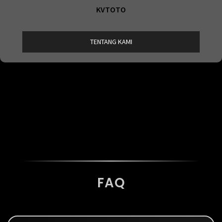
KVTOTO
TENTANG KAMI
KVTOTO menyediakan link resmi untuk bermain di situs slot Dana
1000 terbesar dengan modal kecil dan peluang withdraw besar.
Akses aman, cepat, dan stabil untuk semua pemain.
FAQ